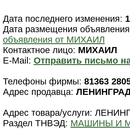
Дата последнего изменения:
1
Дата размещения объявлени
объявления от МИХАИЛ
Контактное лицо:
МИХАИЛ
E-Mail:
Отправить письмо на
Телефоны фирмы:
81363 280
Адрес продавца:
ЛЕНИНГРАД
Адрес товара/услуги: ЛЕНИ
Раздел ТНВЭД:
МАШИНЫ И 