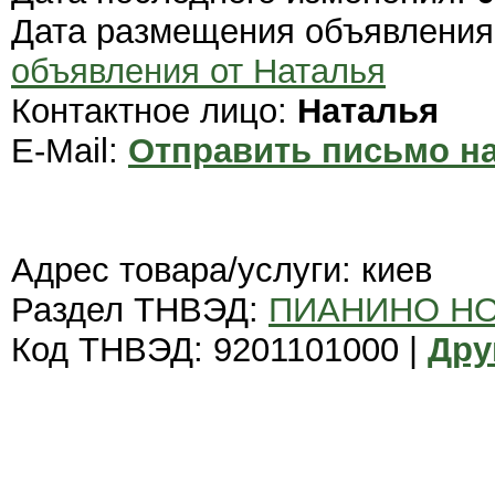
Дата размещения объявлени
объявления от Наталья
Контактное лицо:
Наталья
E-Mail:
Отправить письмо на
Адрес товара/услуги: киев
Раздел ТНВЭД:
ПИАНИНО Н
Код ТНВЭД: 9201101000 |
Дру