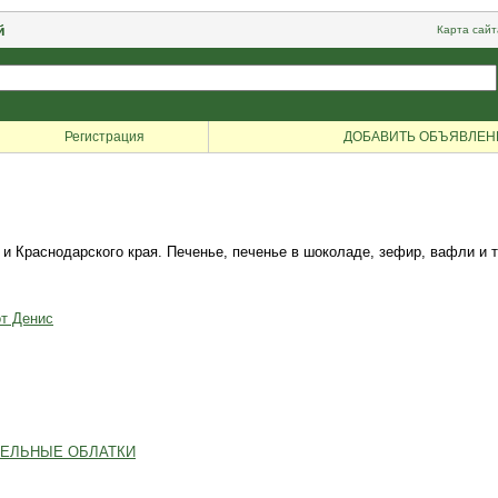
й
Карта сайт
Регистрация
ДОБАВИТЬ ОБЪЯВЛЕН
и Краснодарского края. Печенье, печенье в шоколаде, зефир, вафли и т.
от Денис
ФЕЛЬНЫЕ ОБЛАТКИ