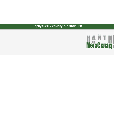
Вернуться к списку объявлений