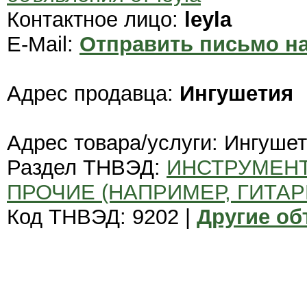
Контактное лицо:
leyla
E-Mail:
Отправить письмо на
Адрес продавца:
Ингушетия
Адрес товара/услуги: Ингуше
Раздел ТНВЭД:
ИНСТРУМЕН
ПРОЧИЕ (НАПРИМЕР, ГИТАР
Код ТНВЭД: 9202 |
Другие об