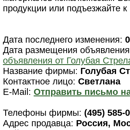
продукции или подъезжайте к 
Дата последнего изменения:
0
Дата размещения объявлени
объявления от Голубая Стрел
Название фирмы:
Голубая С
Контактное лицо:
Светлана
E-Mail:
Отправить письмо на
Телефоны фирмы:
(495) 585-
Адрес продавца:
Россия, Мо