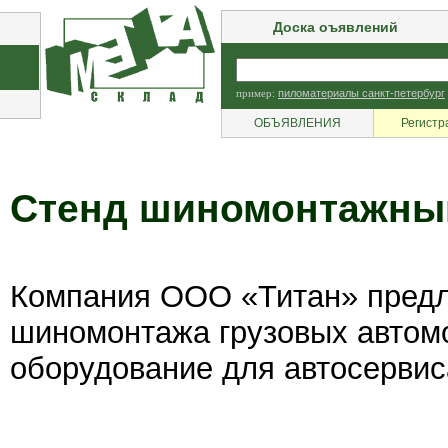
Доска оъявлений
пример:
пиломатериалы санкт-петербург
ОБЪЯВЛЕНИЯ
Регистр
Стенд шиномонтажны
Компания ООО «Титан» предл
шиномонтажа грузовых автомо
оборудование для автосервис