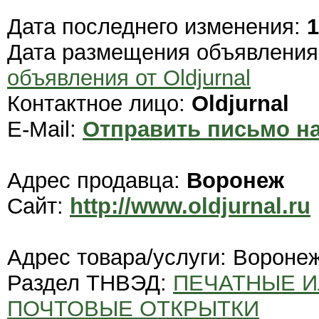
Дата последнего изменения:
1
Дата размещения объявлени
объявления от Oldjurnal
Контактное лицо:
Oldjurnal
E-Mail:
Отправить письмо на
Адрес продавца:
Воронеж
Сайт:
http://www.oldjurnal.ru
Адрес товара/услуги: Вороне
Раздел ТНВЭД:
ПЕЧАТНЫЕ 
ПОЧТОВЫЕ ОТКРЫТКИ