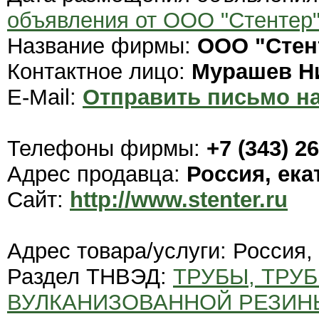
объявления от ООО "Стентер
Название фирмы:
ООО "Стен
Контактное лицо:
Мурашев Н
E-Mail:
Отправить письмо на
Телефоны фирмы:
+7 (343) 2
Адрес продавца:
Россия, ека
Сайт:
http://www.stenter.ru
Адрес товара/услуги: Россия,
Раздел ТНВЭД:
ТРУБЫ, ТРУБ
ВУЛКАНИЗОВАННОЙ РЕЗИН