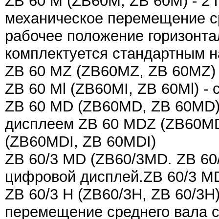
ZB 60 M (ZB60M, ZB 60M) - 2 
механическое перемещение ср
рабочее положение горизонта
комплектуется стандартным н
ZB 60 МZ (ZB60MZ, ZB 60МZ) 
ZB 60 Ml (ZB60MI, ZB 60Ml) - 
ZB 60 MD (ZB60MD, ZB 60MD)
дисплеем ZB 60 MDZ (ZB60MD
(ZB60MDI, ZB 60MDI)
ZB 60/3 MD (ZB60/3MD. ZB 60
цифровой дисплей.ZB 60/3 M
ZB 60/3 Н (ZB60/3H, ZB 60/3Н
перемещение среднего вала 