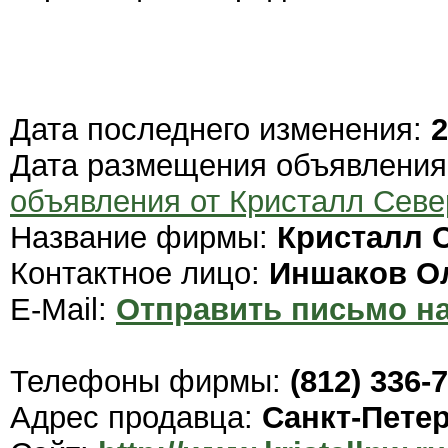
Дата последнего изменения:
2
Дата размещения объявлени
объявления от Кристалл Севе
Название фирмы:
Кристалл 
Контактное лицо:
Иншаков О
E-Mail:
Отправить письмо на
Телефоны фирмы:
(812) 336-
Адрес продавца:
Санкт-Пете