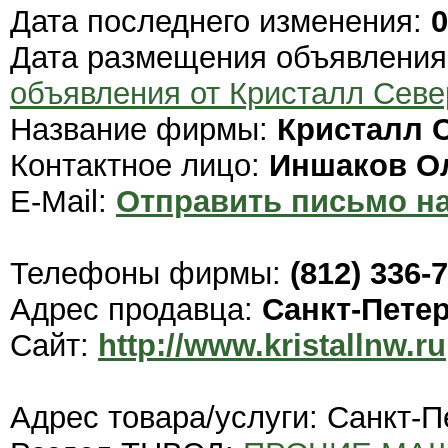
Дата последнего изменения:
0
Дата размещения объявлени
объявления от Кристалл Севе
Название фирмы:
Кристалл 
Контактное лицо:
Иншаков О
E-Mail:
Отправить письмо на
Телефоны фирмы:
(812) 336-
Адрес продавца:
Санкт-Пете
Сайт:
http://www.kristallnw.ru
Адрес товара/услуги: Санкт-П