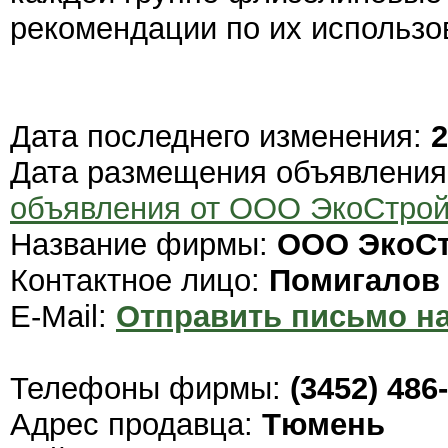
рекомендации по их использо
Дата последнего изменения:
2
Дата размещения объявлени
объявления от ООО ЭкоСтро
Название фирмы:
ООО ЭкоС
Контактное лицо:
Помигалов
E-Mail:
Отправить письмо на
Телефоны фирмы:
(3452) 486
Адрес продавца:
Тюмень