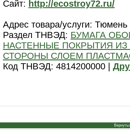
Сайт:
http://ecostroy72.ru/
Адрес товара/услуги: Тюмень
Раздел ТНВЭД:
БУМАГА ОБО
НАСТЕННЫЕ ПОКРЫТИЯ ИЗ 
СТОРОНЫ СЛОЕМ ПЛАСТМ
Код ТНВЭД: 4814200000 |
Дру
Вернутьс