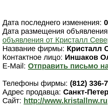
Дата последнего изменения:
0
Дата размещения объявлени
объявления от Кристалл Севе
Название фирмы:
Кристалл 
Контактное лицо:
Иншаков О
E-Mail:
Отправить письмо на
Телефоны фирмы:
(812) 336-
Адрес продавца:
Санкт-Пете
Сайт:
http://www.kristallnw.ru