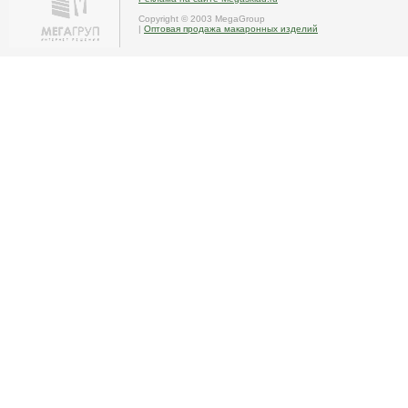
Copyright © 2003 MegaGroup
|
Оптовая продажа макаронных изделий