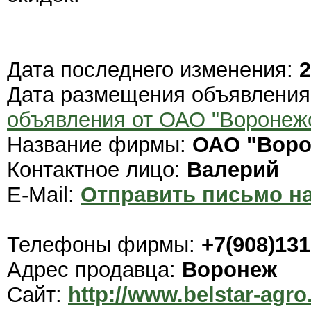
Дата последнего изменения:
2
Дата размещения объявлени
объявления от ОАО "Воронеж
Название фирмы:
ОАО "Воро
Контактное лицо:
Валерий
E-Mail:
Отправить письмо на
Телефоны фирмы:
+7(908)131
Адрес продавца:
Воронеж
Сайт:
http://www.belstar-agro