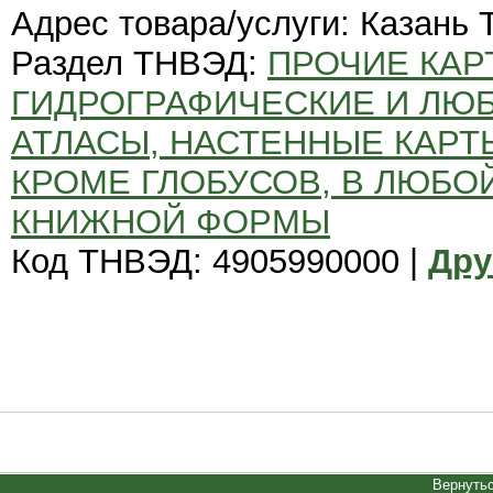
Адрес товара/услуги: Казань 
Раздел ТНВЭД:
ПРОЧИЕ КАР
ГИДРОГРАФИЧЕСКИЕ И ЛЮБ
АТЛАСЫ, НАСТЕННЫЕ КАРТ
КРОМЕ ГЛОБУСОВ, В ЛЮБО
КНИЖНОЙ ФОРМЫ
Код ТНВЭД: 4905990000 |
Дру
Вернутьс