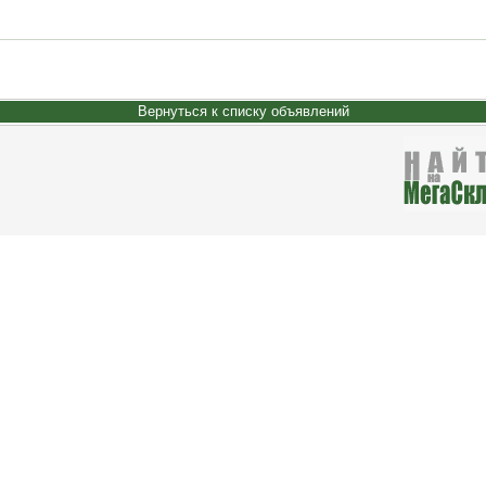
Вернуться к списку объявлений