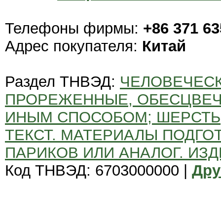
Телефоны фирмы:
+86 371 6
Адрес покупателя:
Китай
Раздел ТНВЭД:
ЧЕЛОВЕЧЕСК
ПРОРЕЖЕННЫЕ, ОБЕСЦВЕЧ
ИНЫМ СПОСОБОМ; ШЕРСТЬ
ТЕКСТ. МАТЕРИАЛЫ ПОДГО
ПАРИКОВ ИЛИ АНАЛОГ. ИЗД
Код ТНВЭД: 6703000000 |
Дру