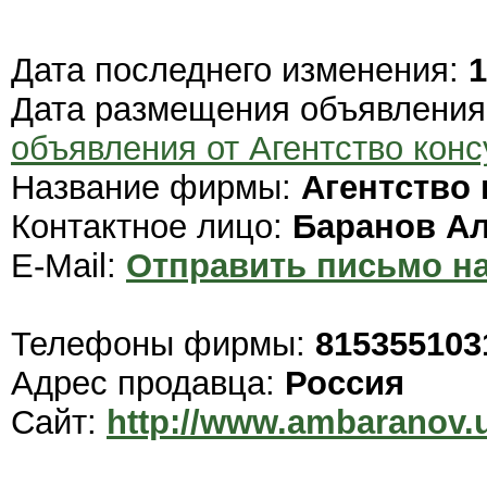
Дата последнего изменения:
1
Дата размещения объявлени
объявления от Агентство кон
Название фирмы:
Агентство
Контактное лицо:
Баранов А
E-Mail:
Отправить письмо на
Телефоны фирмы:
815355103
Адрес продавца:
Россия
Сайт:
http://www.ambaranov.