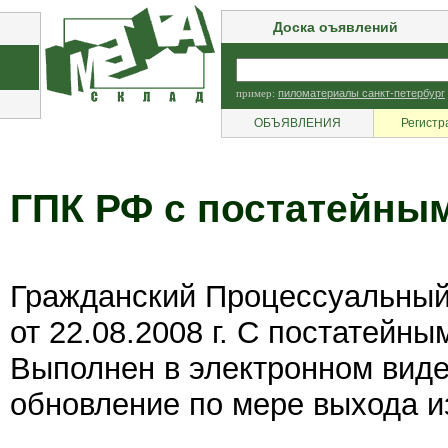
Доска оъявлений
пример:
пиломатериалы санкт-петербург
ОБЪЯВЛЕНИЯ
Регистр
ГПК РФ с постатейны
Гражданский Процессуальный
от 22.08.2008 г. С постатейн
Выполнен в электронном виде
обновление по мере выхода и