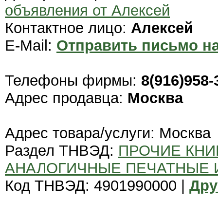
объявления от Алексей
Контактное лицо:
Алексей
E-Mail:
Отправить письмо на
Телефоны фирмы:
8(916)958-
Адрес продавца:
Москва
Адрес товара/услуги: Москва
Раздел ТНВЭД:
ПРОЧИЕ КНИ
АНАЛОГИЧНЫЕ ПЕЧАТНЫЕ
Код ТНВЭД: 4901990000 |
Дру