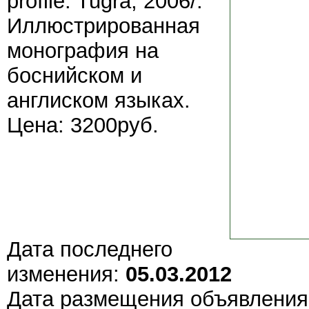
profile. Tugra, 2006/.
Иллюстрированная
монография на
боснийском и
англиском языках.
Цена: 3200руб.
Дата последнего
изменения:
05.03.2012
Дата размещения объявлени