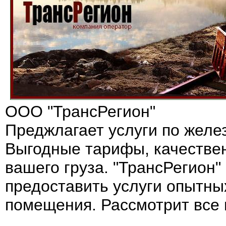
ООО "ТрансРегион"
Преджлагает услуги по жел
Выгодные тарифы, качестве
вашего груза. "ТрансРегион"
предоставить услуги опытных
помещения. Рассмотрит все