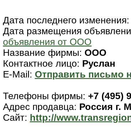
Дата последнего изменения
Дата размещения объявлен
объявления от ООО
Название фирмы:
ООО
Контактное лицо:
Руслан
E-Mail:
Отправить письмо н
Телефоны фирмы:
+7 (495) 
Адрес продавца:
Россия г. 
Сайт:
http://www.transregion