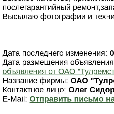
послегарантийный ремонт,зап
Высылаю фотографии и техни
Дата последнего изменения:
0
Дата размещения объявлени
объявления от ОАО "Тулремст
Название фирмы:
ОАО "Тулр
Контактное лицо:
Олег Сидо
E-Mail:
Отправить письмо на