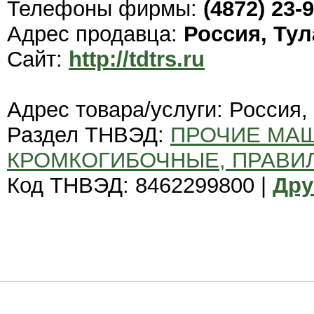
Телефоны фирмы:
(4872) 23-
Адрес продавца:
Россия, Тул
Сайт:
http://tdtrs.ru
Адрес товара/услуги: Россия,
Раздел ТНВЭД:
ПРОЧИЕ МА
КРОМКОГИБОЧНЫЕ, ПРАВИ
Код ТНВЭД: 8462299800 |
Дру