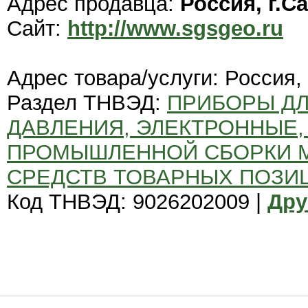
Адрес продавца:
Россия, г.С
Сайт:
http://www.sgsgeo.ru
Адрес товара/услуги: Россия, 
Раздел ТНВЭД:
ПРИБОРЫ ДЛ
ДАВЛЕНИЯ, ЭЛЕКТРОННЫЕ, 
ПРОМЫШЛЕННОЙ СБОРКИ 
СРЕДСТВ ТОВАРНЫХ ПОЗИЦИЙ
Код ТНВЭД: 9026202009 |
Дру