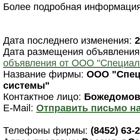
Более подробная информация
Дата последнего изменения:
2
Дата размещения объявлени
объявления от ООО "Специал
Название фирмы:
ООО "Спец
системы"
Контактное лицо:
Божедомов
E-Mail:
Отправить письмо на
Телефоны фирмы:
(8452) 63-