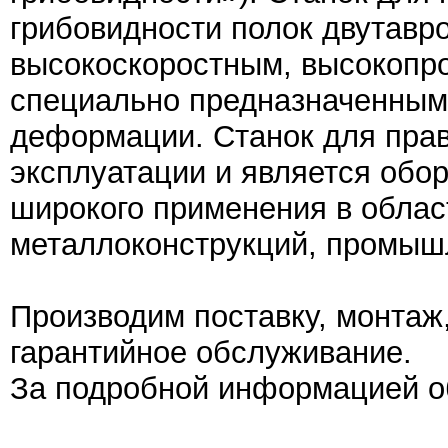
грибовидности полок двутавр
высокоскоростным, высокопр
специально предназначенным
деформации. Станок для правк
эксплуатации и является обо
широкого применения в облас
металлоконструкций, промыш
Производим поставку, монтаж
гарантийное обслуживание.
За подробной информацией о