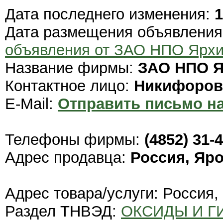
Дата последнего изменения:
1
Дата размещения объявлени
объявления от ЗАО НПО Ярх
Название фирмы:
ЗАО НПО Я
Контактное лицо:
Никифоров
E-Mail:
Отправить письмо на
Телефоны фирмы:
(4852) 31-4
Адрес продавца:
Россия, Яр
Адрес товара/услуги: Россия,
Раздел ТНВЭД:
ОКСИДЫ И Г