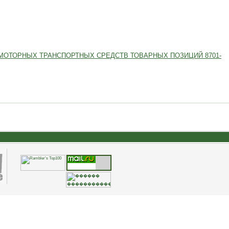
МОТОРНЫХ ТРАНСПОРТНЫХ СРЕДСТВ ТОВАРНЫХ ПОЗИЦИЙ 8701-