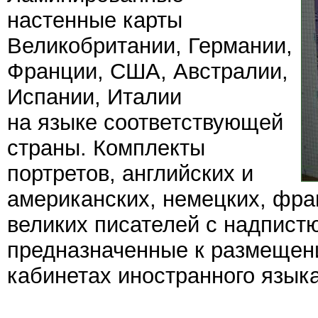
настенные карты
Великобритании, Германии,
Франции, США, Австралии,
Испании, Италии
на языке соответствующей
страны. Комплекты
портретов, английских и
американских, немецких, фра
великих писателей с надпист
предназначенные к размещени
кабинетах иностранного языка