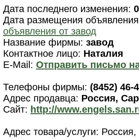
Дата последнего изменения:
0
Дата размещения объявлени
объявления от завод
Название фирмы:
завод
Контактное лицо:
Наталия
E-Mail:
Отправить письмо на
Телефоны фирмы:
(8452) 46-
Адрес продавца:
Россия, Са
Сайт:
http://www.engels.san.r
Адрес товара/услуги: Россия,