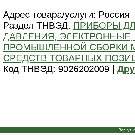
Адрес товара/услуги: Россия
Раздел ТНВЭД:
ПРИБОРЫ ДЛ
ДАВЛЕНИЯ, ЭЛЕКТРОННЫЕ, 
ПРОМЫШЛЕННОЙ СБОРКИ 
СРЕДСТВ ТОВАРНЫХ ПОЗИЦИЙ
Код ТНВЭД: 9026202009 |
Дру
Вернутьс