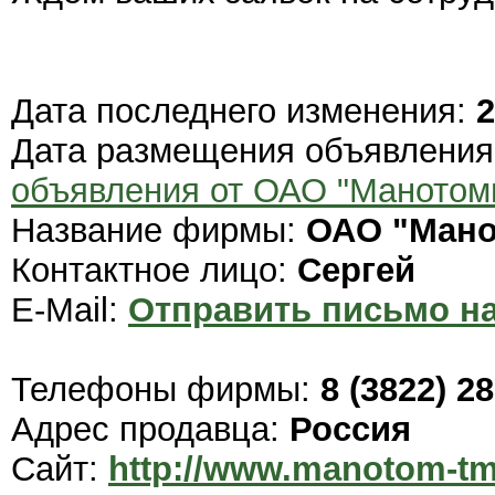
Дата последнего изменения:
2
Дата размещения объявлени
объявления от ОАО "Манотом
Название фирмы:
ОАО "Мано
Контактное лицо:
Сергей
E-Mail:
Отправить письмо на
Телефоны фирмы:
8 (3822) 2
Адрес продавца:
Россия
Сайт:
http://www.manotom-tm