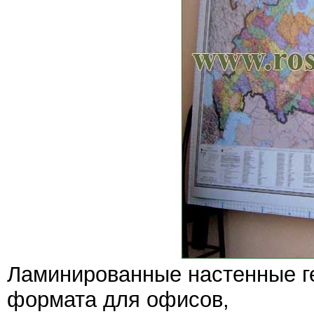
Ламинированные настенные г
формата для офисов,