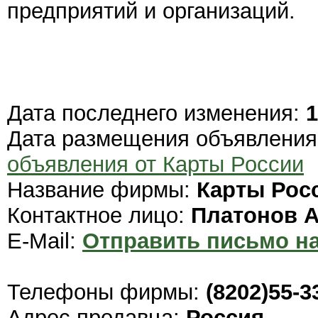
предприятий и организаций.
Дата последнего изменения:
1
Дата размещения объявлени
объявления от Карты России
Название фирмы:
Карты Рос
Контактное лицо:
Платонов 
E-Mail:
Отправить письмо на
Телефоны фирмы:
(8202)55-3
Адрес продавца:
Россия