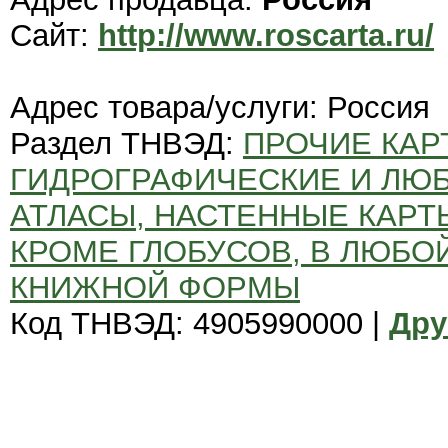
Сайт:
http://www.roscarta.ru/
Адрес товара/услуги: Россия
Раздел ТНВЭД:
ПРОЧИЕ КАР
ГИДРОГРАФИЧЕСКИЕ И ЛЮБ
АТЛАСЫ, НАСТЕННЫЕ КАРТ
КРОМЕ ГЛОБУСОВ, В ЛЮБО
КНИЖНОЙ ФОРМЫ
Код ТНВЭД: 4905990000 |
Дру