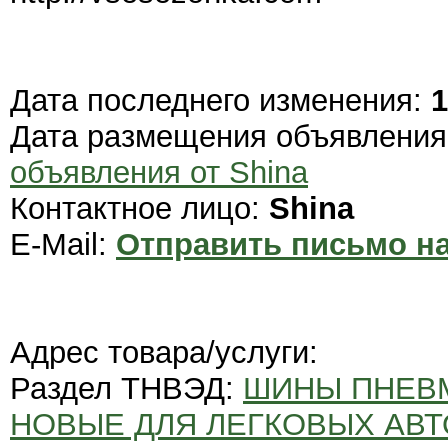
Дата последнего изменения:
1
Дата размещения объявлени
объявления от Shina
Контактное лицо:
Shina
E-Mail:
Отправить письмо на
Адрес товара/услуги:
Раздел ТНВЭД:
ШИНЫ ПНЕВ
НОВЫЕ ДЛЯ ЛЕГКОВЫХ АВТ