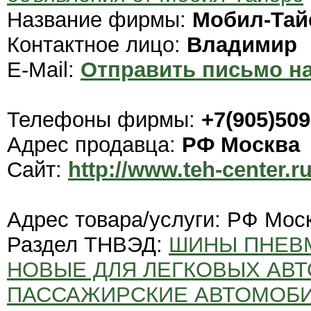
Название фирмы:
Мобил-Тай
Контактное лицо:
Владимир
E-Mail:
Отправить письмо на
Телефоны фирмы:
+7(905)509
Адрес продавца:
РФ Москва
Сайт:
http://www.teh-center.r
Адрес товара/услуги: РФ Мос
Раздел ТНВЭД:
ШИНЫ ПНЕВ
НОВЫЕ ДЛЯ ЛЕГКОВЫХ АВТ
ПАССАЖИРСКИЕ АВТОМОБИ