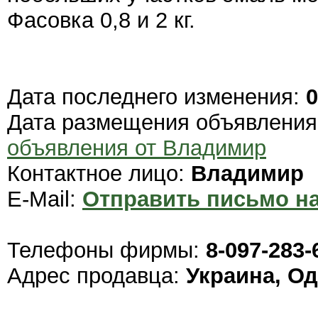
Фасовка 0,8 и 2 кг.
Дата последнего изменения:
0
Дата размещения объявлени
объявления от Владимир
Контактное лицо:
Владимир
E-Mail:
Отправить письмо на
Телефоны фирмы:
8-097-283-
Адрес продавца:
Украина, О