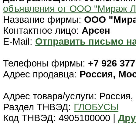
объявления от ООО "Мираж Л
Название фирмы:
ООО "Мира
Контактное лицо:
Арсен
E-Mail:
Отправить письмо на
Телефоны фирмы:
+7 926 377
Адрес продавца:
Россия, Мо
Адрес товара/услуги: Россия,
Раздел ТНВЭД:
ГЛОБУСЫ
Код ТНВЭД: 4905100000 |
Дру