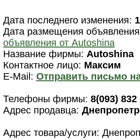
Дата последнего изменения:
1
Дата размещения объявлени
объявления от Autoshina
Название фирмы:
Autoshina
Контактное лицо:
Максим
E-Mail:
Отправить письмо на
Телефоны фирмы:
8(093) 832
Адрес продавца:
Днепропетр
Адрес товара/услуги: Днепро