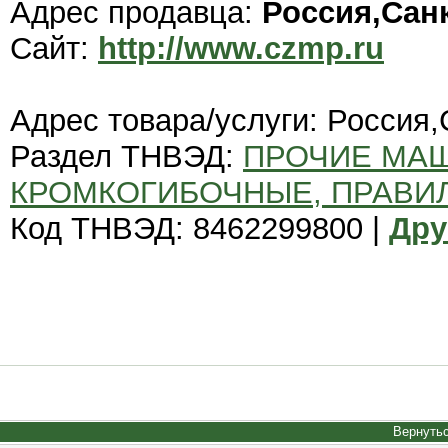
Адрес продавца:
Россия,Сан
Сайт:
http://www.czmp.ru
Адрес товара/услуги: Россия,
Раздел ТНВЭД:
ПРОЧИЕ МА
КРОМКОГИБОЧНЫЕ, ПРАВИ
Код ТНВЭД: 8462299800 |
Дру
Вернутьс