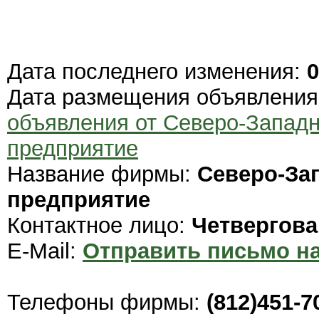
Дата последнего изменения:
0
Дата размещения объявлени
объявления от Северо-Запад
предприятие
Название фирмы:
Северо-За
предприятие
Контактное лицо:
Четвергов
E-Mail:
Отправить письмо на
Телефоны фирмы:
(812)451-7