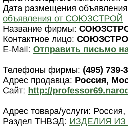
Дата размещения объявлени
объявления от СОЮЗСТРОЙ
Название фирмы:
СОЮЗСТР
Контактное лицо:
СОЮЗСТР
E-Mail:
Отправить письмо на
Телефоны фирмы:
(495) 739-
Адрес продавца:
Россия, Мо
Сайт:
http://professor69.naro
Адрес товара/услуги: Россия,
Раздел ТНВЭД:
ИЗДЕЛИЯ ИЗ