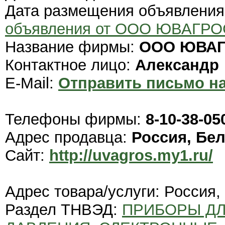
Дата размещения объявлени
объявления от ООО ЮВАГРО
Название фирмы:
ООО ЮВА
Контактное лицо:
Александр
E-Mail:
Отправить письмо на
Телефоны фирмы:
8-10-38-0
Адрес продавца:
Россия, Бе
Сайт:
http://uvagros.my1.ru/
Адрес товара/услуги: Россия,
Раздел ТНВЭД:
ПРИБОРЫ ДЛ