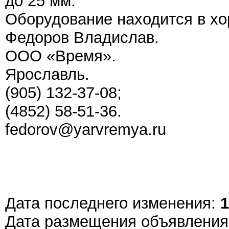
до 25 мм.
Оборудование находится в хо
Федоров Владислав.
ООО «Время».
Ярославль.
(905) 132-37-08;
(4852) 58-51-36.
fedorov@yarvremya.ru
Дата последнего изменения:
1
Дата размещения объявлени