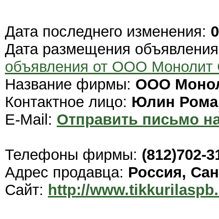
Дата последнего изменения:
0
Дата размещения объявлени
объявления от ООО Монолит 
Название фирмы:
ООО Монол
Контактное лицо:
Юлин Рома
E-Mail:
Отправить письмо на
Телефоны фирмы:
(812)702-3
Адрес продавца:
Россия, Сан
Сайт:
http://www.tikkurilaspb