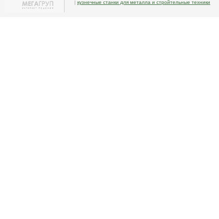
|
кузнечные станки для металла и стройтельные техники