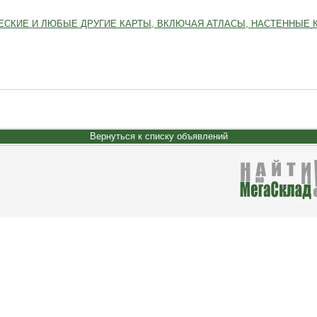
ЕСКИЕ И ЛЮБЫЕ ДРУГИЕ КАРТЫ, ВКЛЮЧАЯ АТЛАСЫ, НАСТЕННЫЕ 
Вернуться к списку объявлений