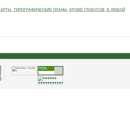
КАРТЫ, ТИПОГРАФИЧЕСКИЕ ПЛАНЫ, КРОМЕ ГЛОБУСОВ, В ЛЮБОЙ