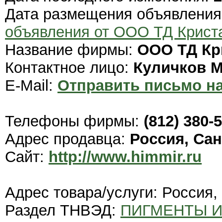
Дата размещения объявлени
объявления от ООО ТД Крист
Название фирмы:
ООО ТД Кр
Контактное лицо:
Куличков 
E-Mail:
Отправить письмо на
Телефоны фирмы:
(812) 380-
Адрес продавца:
Россия, Сан
Сайт:
http://www.himmir.ru
Адрес товара/услуги: Россия,
Раздел ТНВЭД:
ПИГМЕНТЫ И