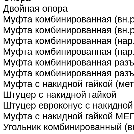
Двойная опора
Муфта комбинированная (вн.р
Муфта комбинированная (вн.р
Муфта комбинированная (нар.
Муфта комбинированная (нар.
Муфта комбинированная разъе
Муфта комбинированная разъе
Муфта с накидной гайкой (мет
Штуцер с накидной гайкой
Штуцер евроконус с накидной
Муфта с накидной гайкой М
Угольник комбинированный (вн