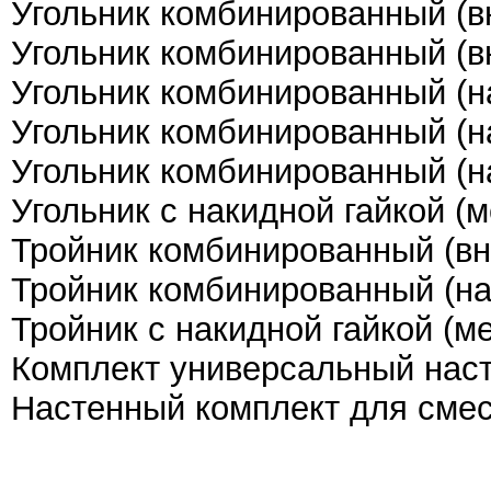
Угольник комбинированный (вн
Угольник комбинированный (вн
Угольник комбинированный (на
Угольник комбинированный (на
Угольник комбинированный (на
Угольник с накидной гайкой (
Тройник комбинированный (вн.
Тройник комбинированный (на
Тройник с накидной гайкой (м
Комплект универсальный наст
Настенный комплект для смеси