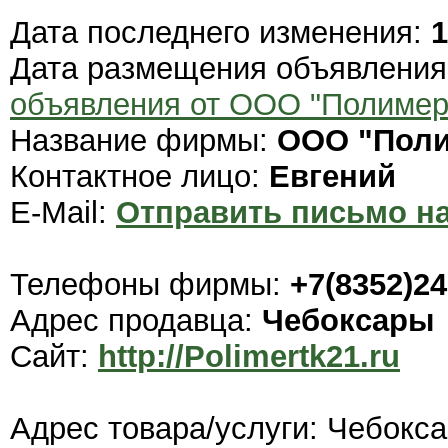
Дата последнего изменения:
1
Дата размещения объявлени
объявления от ООО "Полимер
Название фирмы:
ООО "Поли
Контактное лицо:
Евгений
E-Mail:
Отправить письмо на
Телефоны фирмы:
+7(8352)24
Адрес продавца:
Чебоксары
Сайт:
http://Polimertk21.ru
Адрес товара/услуги: Чебокс