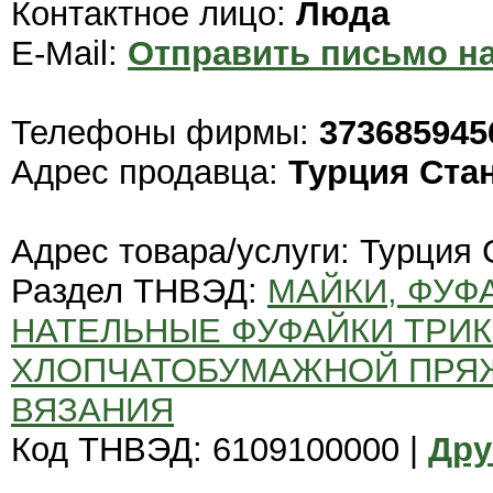
Контактное лицо:
Люда
E-Mail:
Отправить письмо на
Телефоны фирмы:
373685945
Адрес продавца:
Турция Ста
Адрес товара/услуги: Турция
Раздел ТНВЭД:
МАЙКИ, ФУФ
НАТЕЛЬНЫЕ ФУФАЙКИ ТРИ
ХЛОПЧАТОБУМАЖНОЙ ПРЯЖ
ВЯЗАНИЯ
Код ТНВЭД: 6109100000 |
Дру