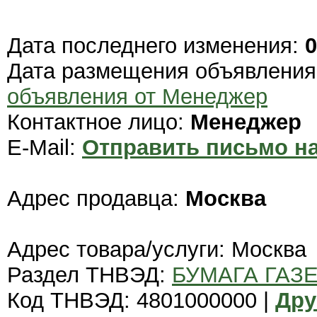
Дата последнего изменения:
0
Дата размещения объявлени
объявления от Менеджер
Контактное лицо:
Менеджер
E-Mail:
Отправить письмо на
Адрес продавца:
Москва
Адрес товара/услуги: Москва
Раздел ТНВЭД:
БУМАГА ГАЗ
Код ТНВЭД: 4801000000 |
Дру