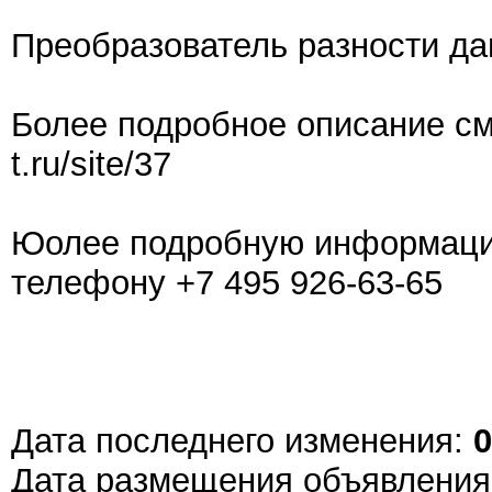
Преобразователь разности д
Более подробное описание смо
t.ru/site/37
Юолее подробную информацию
телефону +7 495 926-63-65
Дата последнего изменения:
0
Дата размещения объявлени