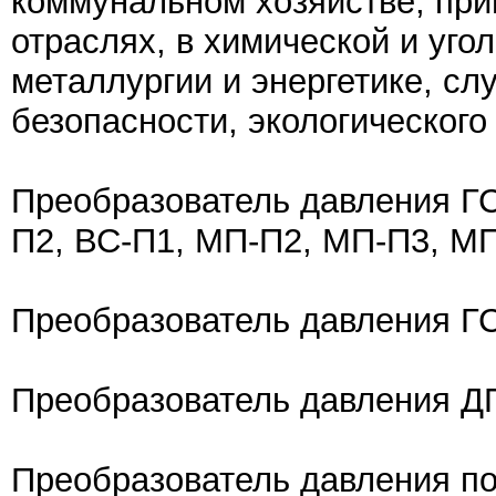
коммунальном хозяйстве, при
отраслях, в химической и уг
металлургии и энергетике, с
безопасности, экологического
Преобразователь давления Г
П2, ВС-П1, МП-П2, МП-П3, М
Преобразователь давления ГС
Преобразователь давления ДП
Преобразователь давления 