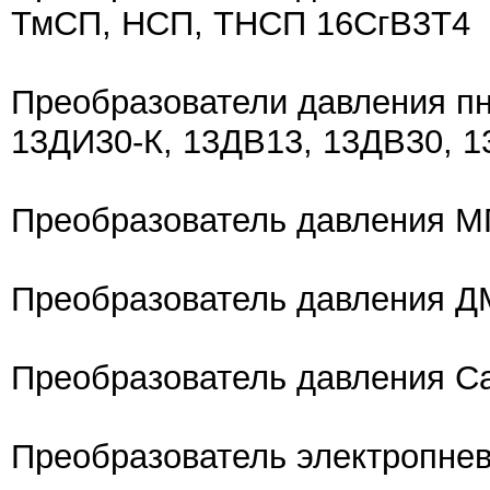
ТмСП, НСП, ТНСП 16СгВ3Т4
Преобразователи давления п
13ДИ30-К, 13ДВ13, 13ДВ30, 
Преобразователь давления 
Преобразователь давления 
Преобразователь давления 
Преобразователь электропне