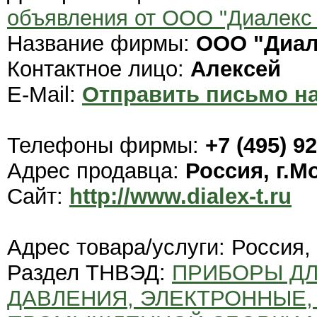
объявления от ООО "Диалекс 
Название фирмы:
ООО "Диал
Контактное лицо:
Алексей
E-Mail:
Отправить письмо на
Телефоны фирмы:
+7 (495) 9
Адрес продавца:
Россия, г.М
Сайт:
http://www.dialex-t.ru
Адрес товара/услуги: Россия,
Раздел ТНВЭД:
ПРИБОРЫ ДЛ
ДАВЛЕНИЯ, ЭЛЕКТРОННЫЕ, 