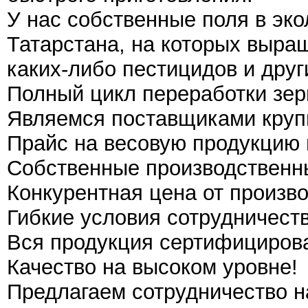
У нас собственные поля в эко
Татарстана, на которых выра
каких-либо пестицидов и дру
Полный цикл переработки зерн
Являемся поставщиками крупн
Прайс на весовую продукцию 
Собственные производственн
Конкурентная цена от произво
Гибкие условия сотрудничеств
Вся продукция сертифициров
Качество на высоком уровне!
Предлагаем сотрудничество н