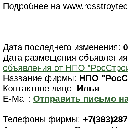
Подробнее на www.rosstroytec
Дата последнего изменения:
0
Дата размещения объявлени
объявления от НПО "РосСтро
Название фирмы:
НПО "РосС
Контактное лицо:
Илья
E-Mail:
Отправить письмо на
Телефоны фирмы:
+7(383)287