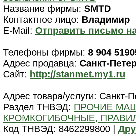
Название фирмы:
SMTD
Контактное лицо:
Владимир
E-Mail:
Отправить письмо на
Телефоны фирмы:
8 904 5190
Адрес продавца:
Санкт-Пете
Сайт:
http://stanmet.my1.ru
Адрес товара/услуги: Санкт-П
Раздел ТНВЭД:
ПРОЧИЕ МА
КРОМКОГИБОЧНЫЕ, ПРАВИ
Код ТНВЭД: 8462299800 |
Дру