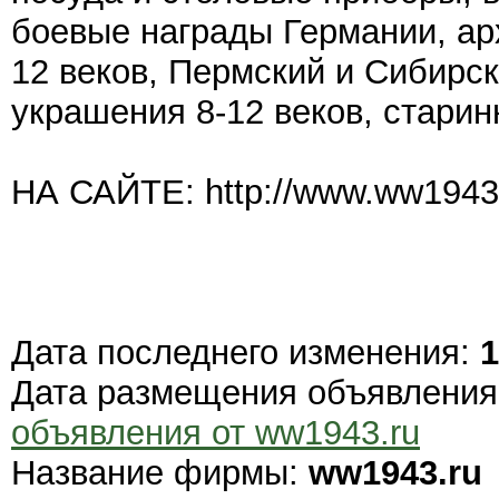
боевые награды Германии, ар
12 веков, Пермский и Сибирс
украшения 8-12 веков, стари
НА САЙТЕ: http://www.ww1943.
Дата последнего изменения:
1
Дата размещения объявлени
объявления от ww1943.ru
Название фирмы:
ww1943.ru