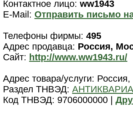
Контактное лицо:
ww1943
E-Mail:
Отправить письмо на
Телефоны фирмы:
495
Адрес продавца:
Россия, Мо
Сайт:
http://www.ww1943.ru/
Адрес товара/услуги: Россия,
Раздел ТНВЭД:
АНТИКВАРИА
Код ТНВЭД: 9706000000 |
Дру