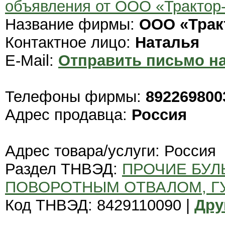
объявления от ООО «Трактор
Название фирмы:
ООО «Трак
Контактное лицо:
Наталья
E-Mail:
Отправить письмо на
Телефоны фирмы:
892269800
Адрес продавца:
Россия
Адрес товара/услуги: Россия
Раздел ТНВЭД:
ПРОЧИЕ БУЛ
ПОВОРОТНЫМ ОТВАЛОМ, Г
Код ТНВЭД: 8429110090 |
Дру