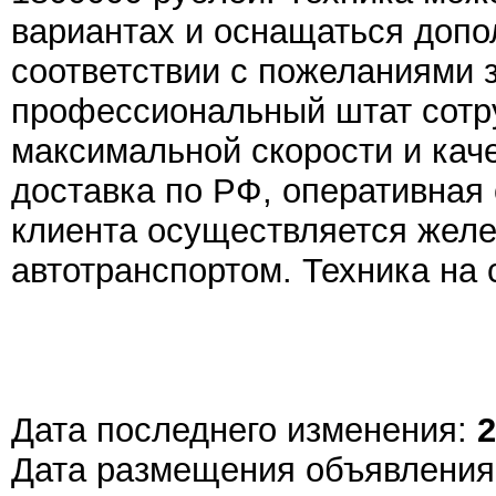
вариантах и оснащаться допо
соответствии с пожеланиями 
профессиональный штат сотру
максимальной скорости и кач
доставка по РФ, оперативная
клиента осуществляется желе
автотранспортом. Техника на 
Дата последнего изменения:
2
Дата размещения объявлени